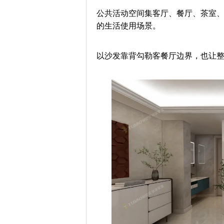
公共活动空间集客厅、餐厅、茶室
的生活使用场景。
以沙发靠背勾勒客餐厅边界，也让