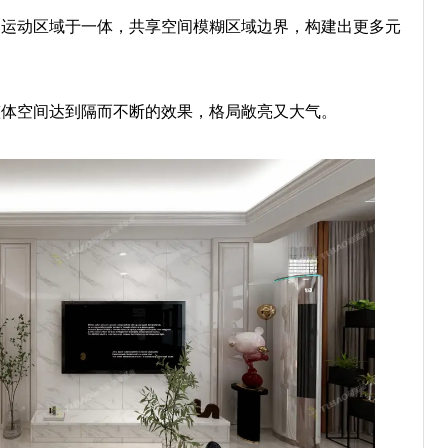
、运动区域于一体，共享空间模糊区域边界，构建出更多元
整体空间达到隔而不断的效果，格局敞亮又大气。