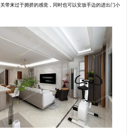
玄关带来过于拥挤的感觉，同时也可以安放手边的进出门小