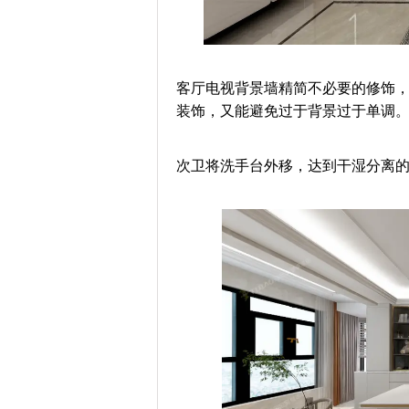
客厅电视背景墙精简不必要的修饰
装饰，又能避免过于背景过于单调
次卫将洗手台外移，达到干湿分离