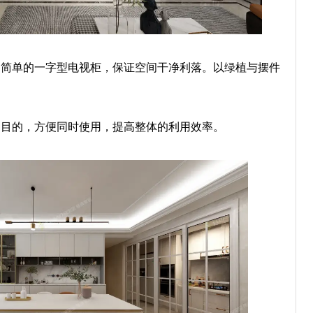
，简单的一字型电视柜，保证空间干净利落。以绿植与摆件
。
的目的，方便同时使用，提高整体的利用效率。