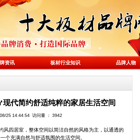
牌资讯
板材行业知识
品牌人物
8㎡现代简约舒适纯粹的家居生活空间
8/25 14:44:54 访问量 ： 3942
简约风四居室，整体空间以简洁自然的风格为主，以通透的
出一个充满自然与舒适氛围的生活空间。