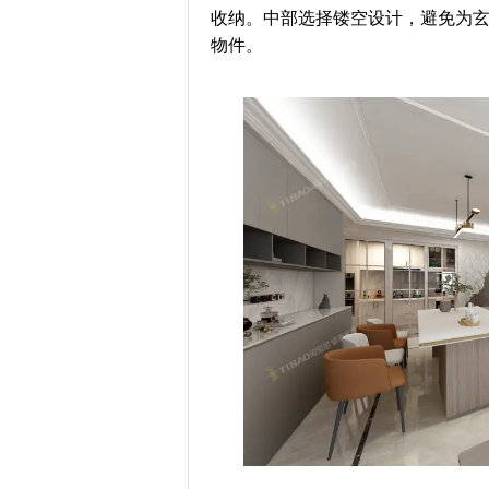
收纳。中部选择镂空设计，避免为
物件。